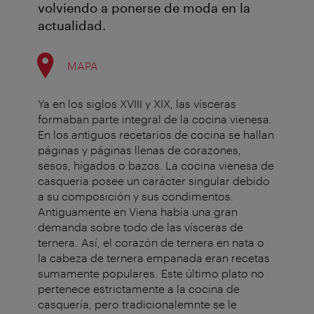
volviendo a ponerse de moda en la
actualidad.
MAPA
Ya en los siglos XVIII y XIX, las vísceras
formaban parte integral de la cocina vienesa.
En los antiguos recetarios de cocina se hallan
páginas y páginas llenas de corazones,
sesos, hígados o bazos. La cocina vienesa de
casquería posee un carácter singular debido
a su composición y sus condimentos.
Antiguamente en Viena había una gran
demanda sobre todo de las vísceras de
ternera. Así, el corazón de ternera en nata o
la cabeza de ternera empanada eran recetas
sumamente populares. Este último plato no
pertenece estrictamente a la cocina de
casquería, pero tradicionalemnte se le