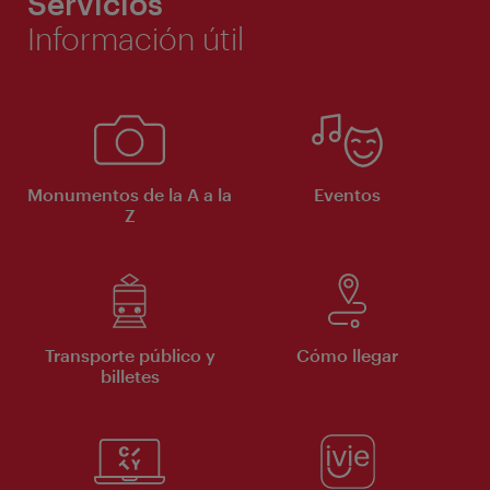
Servicios
Información útil
Monumentos de la A a la
Eventos
Z
Transporte público y
Cómo llegar
billetes