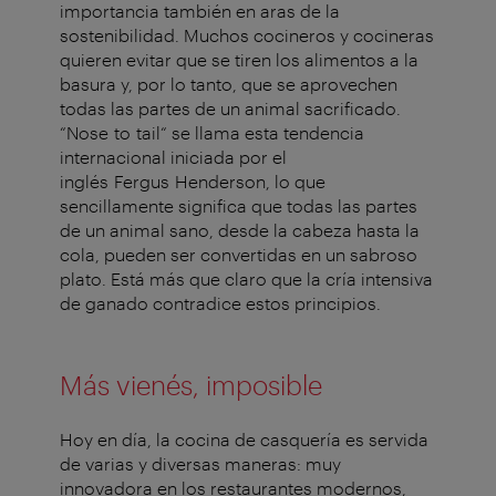
importancia también en aras de la
sostenibilidad. Muchos cocineros y cocineras
quieren evitar que se tiren los alimentos a la
basura y, por lo tanto, que se aprovechen
todas las partes de un animal sacrificado.
“Nose to tail“ se llama esta tendencia
internacional iniciada por el
inglés Fergus Henderson, lo que
sencillamente significa que todas las partes
de un animal sano, desde la cabeza hasta la
cola, pueden ser convertidas en un sabroso
plato. Está más que claro que la cría intensiva
de ganado contradice estos principios.
Más vienés, imposible
Hoy en día, la cocina de casquería es servida
de varias y diversas maneras: muy
innovadora en los restaurantes modernos,