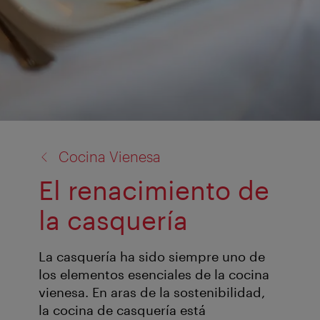
volver
Cocina Vienesa
a:
El renacimiento de
la casquería
La casquería ha sido siempre uno de
los elementos esenciales de la cocina
vienesa. En aras de la sostenibilidad,
la cocina de casquería está