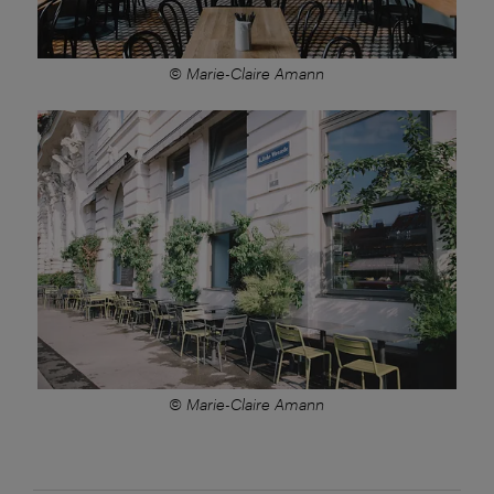
© Marie-Claire Amann
© Marie-Claire Amann