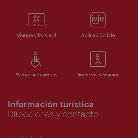
Vienna City Card
Aplicación ivie
Viena sin barreras
Nuestros servicios
Información turística
Direcciones y contacto