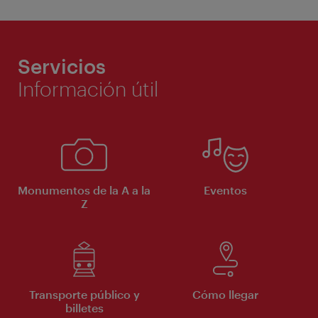
Servicios
Información útil
Monumentos de la A a la
Eventos
Z
Transporte público y
Cómo llegar
billetes