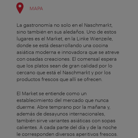
MAPA
La gastronomía no solo en el Naschmarkt,
sino también en sus aledaños. Uno de estos
lugares es el Market, en la Linke Wienzeile,
donde se está desarrollando una cocina
asiática moderna e innovadora que se atreve
con osadas creaciones. El comensal espera
que los platos sean de gran calidad por lo
cercano que está el Naschmarkt y por los
productos frescos que allí se ofrecen.
El Market se entiende como un
establecimiento del mercado que nunca
duerme. Abre temprano por la mañana y,
además de desayunos internacionales,
también sirve variantes asiáticas con sopas
calientes. A cada parte del día y de la noche
le corresponden diversos aperitivos frescos.