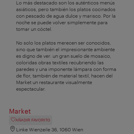
Lo más destacado son los auténticos menús
asiáticos, pero también los platos cocinados
con pescado de agua dulce y marisco. Por la
noche se puede volver simplemente para
tomar un cóctel.
No solo los platos merecen ser conocidos,
sino que también el impresionante ambiente
es digno de ver: un gran suelo de mosaico,
coloridas obras textiles recubriendo las
paredes y una imponente lámpara con forma
de flor, también de material textil, hacen del
Market un restaurante visualmente
espectacular.
Market
AÑADIR FAVORITO
Linke Wienzeile 36, 1060 Wien