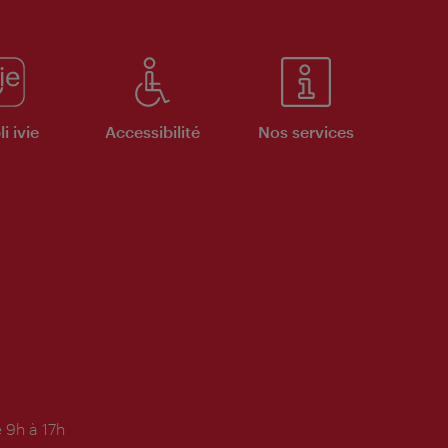
i ivie
Accessibilité
Nos services
 9h à 17h