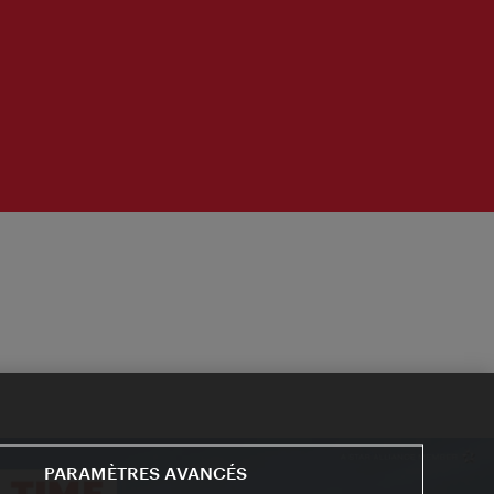
PARAMÈTRES AVANCÉS