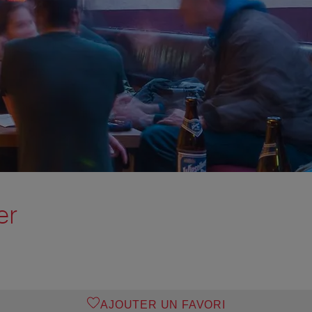
er
AJOUTER UN FAVORI