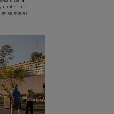
ratuite. Il ne
e en quelques