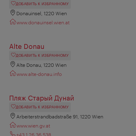
ДОБАВИТЬ К ИЗБРАННОМУ
Donauinsel, 1220 Wien
www.donauinsel.wien.at
Alte Donau
ДОБАВИТЬ К ИЗБРАННОМУ
Alte Donau, 1220 Wien
www.alte-donau.info
Пляж Старый Дунай
ДОБАВИТЬ К ИЗБРАННОМУ
Arbeiterstrandbadstraße 91, 1220 Wien
www.wien.gv.at
+43 1 26 36 538