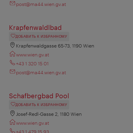
post@ma44.wien.gv.at
Krapfenwaldlbad
ДОБАВИТЬ К ИЗБРАННОМУ
Krapfenwaldgasse 65-73, 1190 Wien
www.wien.gv.at
+43 1 320 15 01
post@ma44.wien.gv.at
Schafbergbad Pool
ДОБАВИТЬ К ИЗБРАННОМУ
Josef-Redl-Gasse 2, 1180 Wien
www.wien.gv.at
+43 1 479 15 93