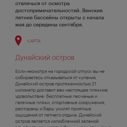
отвлечься от осмотра
достопримечательностей. Венские
летние бассейны открыты с начала
мая до середины сентября.
КАРТА
Дунайский остров
Если несмотря на городской отпуск вы не
собираетесь отказываться от купания,
Дунайский остров протяженностью 21
километр доставит вам настоящее пляжное
удовольствие: бесплатные песчаные и
галечные пляжи, спортивные сооружения,
рестораны и бары усилят приятные
ощущения от летнего отдыха. Дунайский
остров является излюбленной зеленой