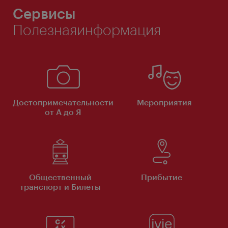
Сервисы
Полезнаяинформация
Достопримечательности
Мероприятия
от А до Я
Общественный
Прибытие
транспорт и Билеты