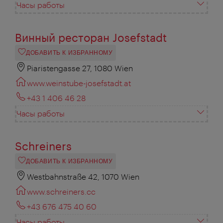
Часы работы
Винный ресторан Josefstadt
ДОБАВИТЬ К ИЗБРАННОМУ
Piaristengasse 27, 1080 Wien
www.weinstube-josefstadt.at
+43 1 406 46 28
Часы работы
Schreiners
ДОБАВИТЬ К ИЗБРАННОМУ
Westbahnstraße 42, 1070 Wien
www.schreiners.cc
+43 676 475 40 60
Часы работы