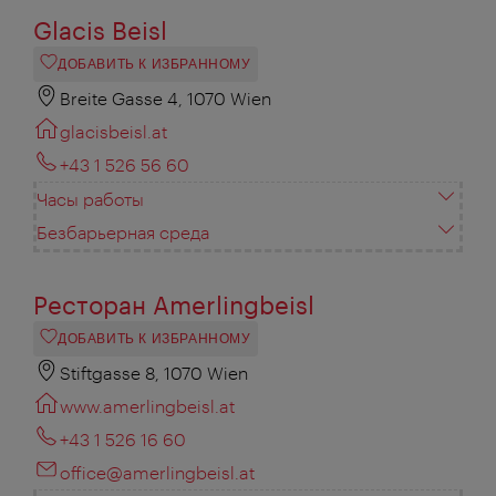
Glacis Beisl
ДОБАВИТЬ К ИЗБРАННОМУ
Breite Gasse 4, 1070 Wien
glacisbeisl.at
+43 1 526 56 60
Часы работы
Безбарьерная среда
Ресторан Amerlingbeisl
ДОБАВИТЬ К ИЗБРАННОМУ
Stiftgasse 8, 1070 Wien
www.amerlingbeisl.at
+43 1 526 16 60
office@amerlingbeisl.at