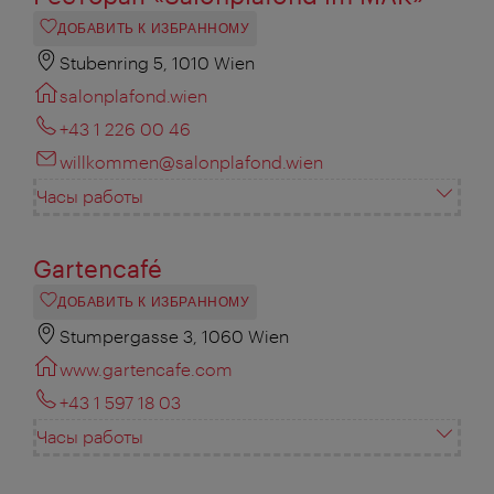
ДОБАВИТЬ К ИЗБРАННОМУ
Stubenring 5, 1010 Wien
salonplafond.wien
+43 1 226 00 46
willkommen@salonplafond.wien
Часы работы
Gartencafé
ДОБАВИТЬ К ИЗБРАННОМУ
Stumpergasse 3, 1060 Wien
www.gartencafe.com
+43 1 597 18 03
Часы работы