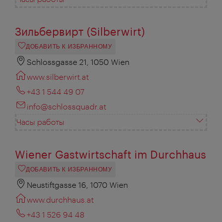
Зильбервирт (Silberwirt)
ДОБАВИТЬ К ИЗБРАННОМУ
Schlossgasse 21, 1050 Wien
www.silberwirt.at
+43 1 544 49 07
info@schlossquadr.at
Часы работы
Wiener Gastwirtschaft im Durchhaus
ДОБАВИТЬ К ИЗБРАННОМУ
Neustiftgasse 16, 1070 Wien
www.durchhaus.at
+43 1 526 94 48