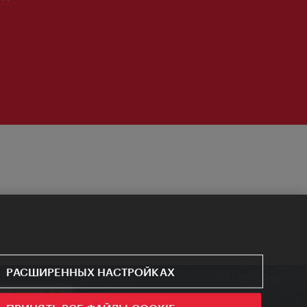
РАСШИРЕННЫХ НАСТРОЙКАХ