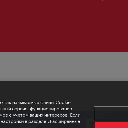
Но так называемые файлы Cookie
льный сервис, функционирование
мое с учетом ваших интересов. Если
е настройки в разделе «Расширенные