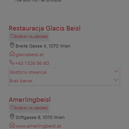
Restauracja Glacis Beisl
DODAJ ULUBIONE
Breite Gasse 4, 1070 Wien
glacisbeisl.at
+43 1 526 56 60
Godziny otwarcia
Brak barier
Amerlingbeisl
DODAJ ULUBIONE
Stiftgasse 8, 1070 Wien
www.amerlingbeisl.at