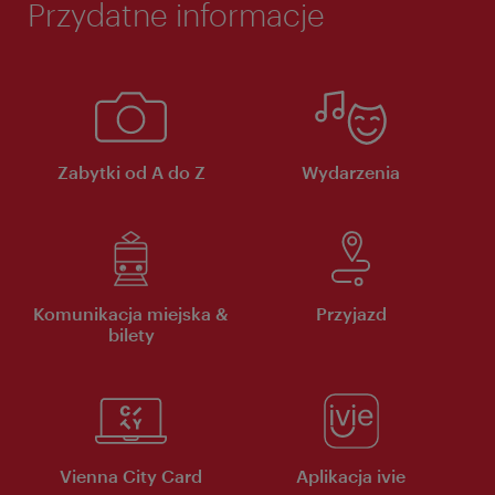
Przydatne informacje
Zabytki od A do Z
Wydarzenia
Komunikacja miejska &
Przyjazd
bilety
Vienna City Card
Aplikacja ivie