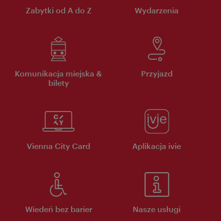
Zabytki od A do Z
Wydarzenia
Komunikacja miejska &
Przyjazd
bilety
Vienna City Card
Aplikacja ivie
Wiedeń bez barier
Nasze usługi