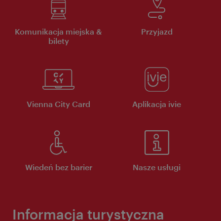
Komunikacja miejska &
Przyjazd
bilety
Vienna City Card
Aplikacja ivie
Wiedeń bez barier
Nasze usługi
Informacja turystyczna