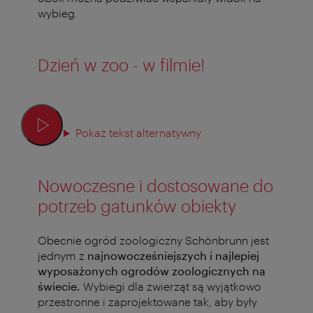
wybieg.
Dzień w zoo - w filmie!
Pokaż tekst alternatywny
Nowoczesne i dostosowane do
potrzeb gatunków obiekty
Obecnie ogród zoologiczny Schönbrunn jest
jednym z
najnowocześniejszych i najlepiej
wyposażonych ogrodów zoologicznych na
świecie.
Wybiegi dla zwierząt są wyjątkowo
przestronne i zaprojektowane tak, aby były