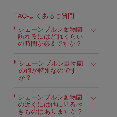
FAQ-よくあるご質問
シェーンブルン動物園
訪れるにはどれくらい
の時間が必要ですか？
シェーンブルン動物園
の何が特別なのです
か？
シェーンブルン動物園
の近くには他に見るべ
きものはありますか？