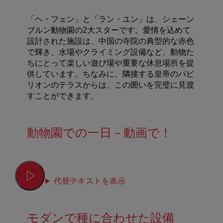
「ヘ・フェン」と「ラン・ユン」は、シェーン
ブルン動物園の2大スターです。愛情を込めて
設計された施設は、中国の寺院の典型的な赤色
で輝き、水場やクライミング設備など、動物た
ちにとって楽しい遊び場や重要な休息場所を提
供しています。ちなみに、隣接する皇帝のパビ
リオンのテラスからは、この囲いを完璧に見渡
すことができます。
動物園での一日－動画で！
代替テキストを表示
モダンで種に合わせた設備