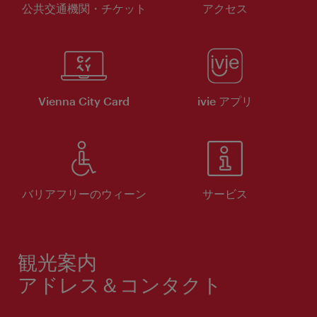
公共交通機関・チケット
アクセス
Vienna City Card
ivie アプリ
バリアフリーのウィーン
サービス
観光案内
アドレス＆コンタクト