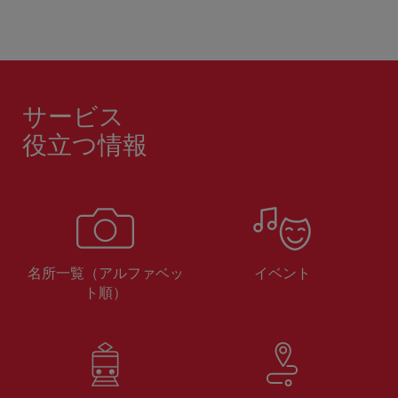
サービス
役立つ情報
名所一覧（アルファベッ
イベント
ト順）