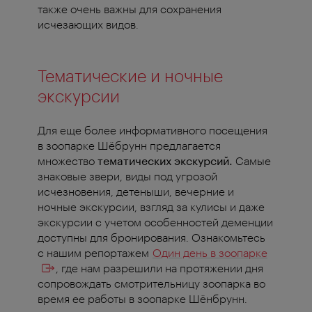
также очень важны для сохранения
исчезающих видов.
Тематические и ночные
экскурсии
Для еще более информативного посещения
в зоопарке Шёбрунн предлагается
множество
тематических экскурсий.
Самые
знаковые звери, виды под угрозой
исчезновения, детеныши, вечерние и
ночные экскурсии, взгляд за кулисы и даже
экскурсии с учетом особенностей деменции
доступны для бронирования. Ознакомьтесь
с нашим репортажем
Один день в зоопарке
, где нам разрешили на протяжении дня
сопровождать смотрительницу зоопарка во
время ее работы в зоопарке Шёнбрунн.