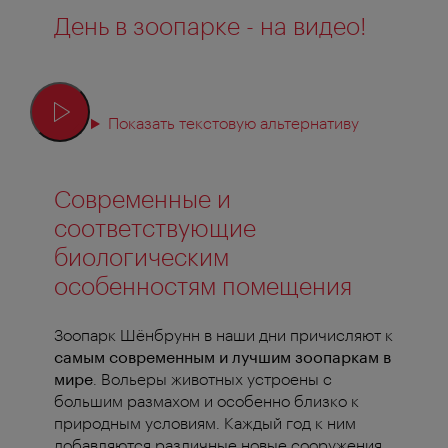
День в зоопарке - на видео!
Показать текстовую альтернативу
Современные и
соответствующие
биологическим
особенностям помещения
Зоопарк Шёнбрунн в наши дни причисляют к
самым современным и лучшим зоопаркам в
мире
. Вольеры животных устроены с
большим размахом и особенно близко к
природным условиям. Каждый год к ним
добавляются различные новые сооружения