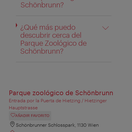
Schönbrunn?
¿Qué más puedo
descubrir cerca del
Parque Zoológico de
Schönbrunn?
Parque zoológico de Schönbrunn
Entrada por la Puerta de Hietzing / Hietzinger
Hauptstrasse
AÑADIR FAVORITO
Schönbrunner Schlosspark, 1130 Wien