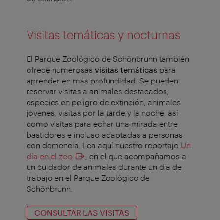
Visitas temáticas y nocturnas
El Parque Zoológico de Schönbrunn también
ofrece numerosas
visitas temáticas
para
aprender en más profundidad. Se pueden
reservar visitas a animales destacados,
especies en peligro de extinción, animales
jóvenes, visitas por la tarde y la noche, así
como visitas para echar una mirada entre
bastidores e incluso adaptadas a personas
con demencia. Lea aquí nuestro reportaje
Un
día en el zoo
, en el que acompañamos a
un cuidador de animales durante un día de
trabajo en el Parque Zoológico de
Schönbrunn.
CONSULTAR LAS VISITAS