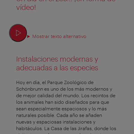
vídeo!
Mostrar texto alternativo
Instalaciones modernas y
adecuadas a las especies
Hoy en día, el Parque Zoológico de
Schönbrunn es uno de los más modernos y
de mejor calidad del mundo. Los recintos de
los animales han sido diseñados para que
sean especialmente espaciosos y lo más
naturales posible. Cada año se añaden
nuevas y espaciosas instalaciones y
habitáculos. La Casa de las Jirafas, donde los