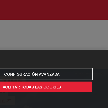
CONFIGURACIÓN AVANZADA
ACEPTAR TODAS LAS COOKIES