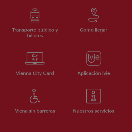
Transporte público y
Cómo llegar
billetes
Vienna City Card
Aplicación ivie
Viena sin barreras
Nuestros servicios