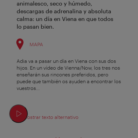
animalesco, seco y húmedo,
descargas de adrenalina y absoluta
calma: un día en Viena en que todos
lo pasan bien.
MAPA
Adia va a pasar un día en Viena con sus dos
hijos. En un vídeo de Vienna/Now, los tres nos
enseñarán sus rincones preferidos, pero
puede que también os ayuden a encontrar los
vuestros...
Mostrar texto alternativo