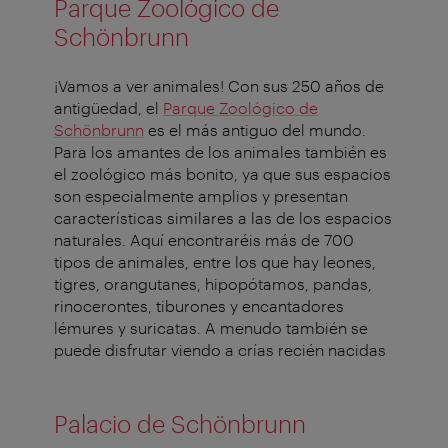
Parque Zoológico de
Schönbrunn
¡Vamos a ver animales! Con sus 250 años de
antigüedad, el
Parque Zoológico de
Schönbrunn
es el más antiguo del mundo.
Para los amantes de los animales también es
el zoológico más bonito, ya que sus espacios
son especialmente amplios y presentan
características similares a las de los espacios
naturales. Aquí encontraréis más de 700
tipos de animales, entre los que hay leones,
tigres, orangutanes, hipopótamos, pandas,
rinocerontes, tiburones y encantadores
lémures y suricatas. A menudo también se
puede disfrutar viendo a crías recién nacidas
Palacio de Schönbrunn