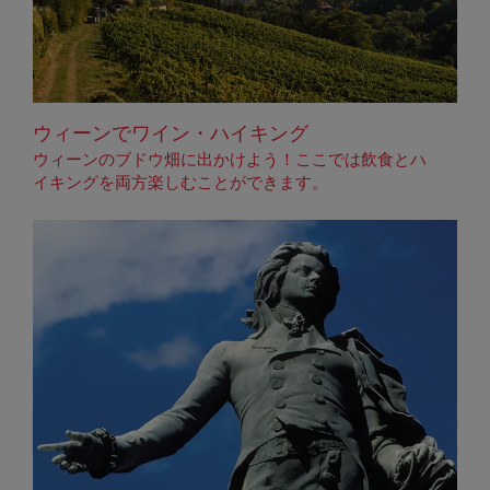
ウィーンでワイン・ハイキング
ウィーンのブドウ畑に出かけよう！ここでは飲食とハ
イキングを両方楽しむことができます。