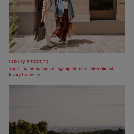
Luxury shopping
You'll find the exclusive flagship stores of international
luxury brands on ...