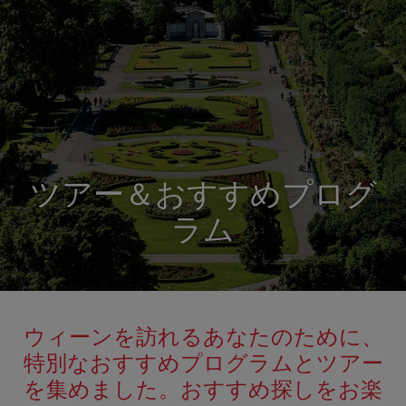
ツアー＆おすすめプログ
ラム
ウィーンを訪れるあなたのために、
特別なおすすめプログラムとツアー
を集めました。おすすめ探しをお楽