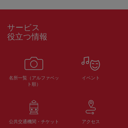
サービス
役立つ情報
名所一覧（アルファベッ
イベント
ト順）
公共交通機関・チケット
アクセス