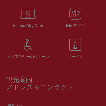
Vienna City Card
ivie アプリ
バリアフリーのウィーン
サービス
観光案内
アドレス＆コンタクト