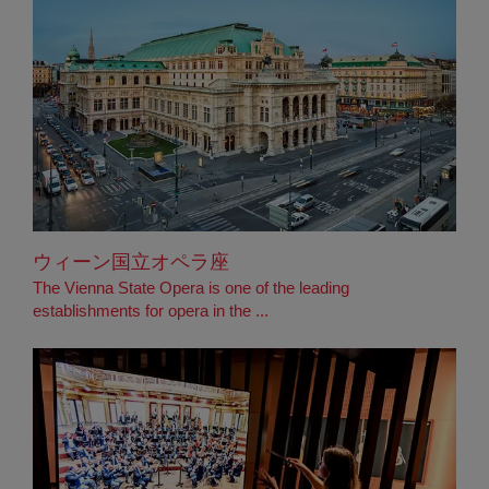
ウィーン国立オペラ座
The Vienna State Opera is one of the leading
establishments for opera in the ...