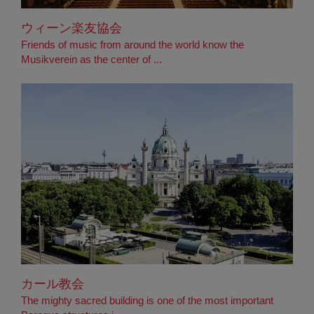
ウィーン楽友協会
Friends of music from around the world know the
Musikverein as the center of ...
カール教会
The mighty sacred building is one of the most important