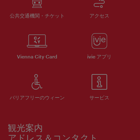
公共交通機関・チケット
アクセス
Vienna City Card
ivie アプリ
バリアフリーのウィーン
サービス
観光案内
アドレス＆コンタクト