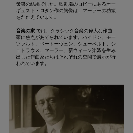
策謀の結果でした。歌劇場のロビーにあるオー
ギュスト・ロダン作の胸像は、マーラーの功績
をたたえています。
音楽の家
では、クラシック音楽の偉大な作曲
家に焦点があてられています。ハイドン、モー
ツァルト、ベートーヴェン、シューベルト、シ
ュトラウス、マーラー、新ウィーン楽派を生み
出した作曲家たちはそれぞれの空間で展示が行
われています。