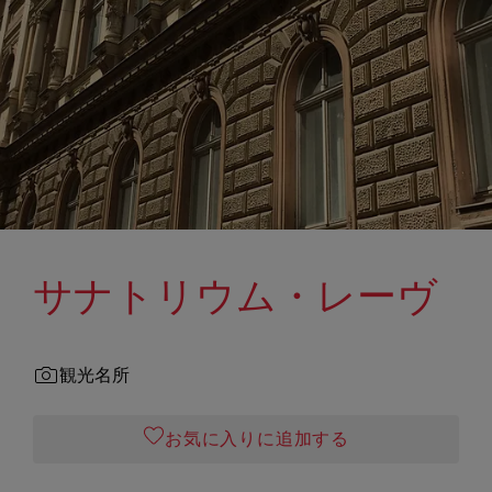
サナトリウム・レーヴ
観光名所
お気に入りに追加する