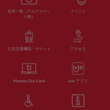
名所一覧（アルファベッ
イベント
ト順）
公共交通機関・チケット
アクセス
Vienna City Card
ivie アプリ