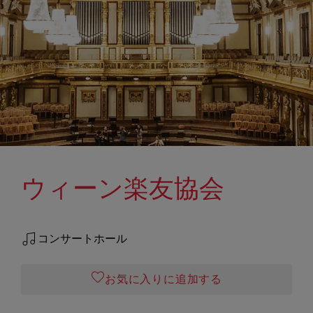
ウィーン楽友協会
コンサートホール
お気に入りに追加する