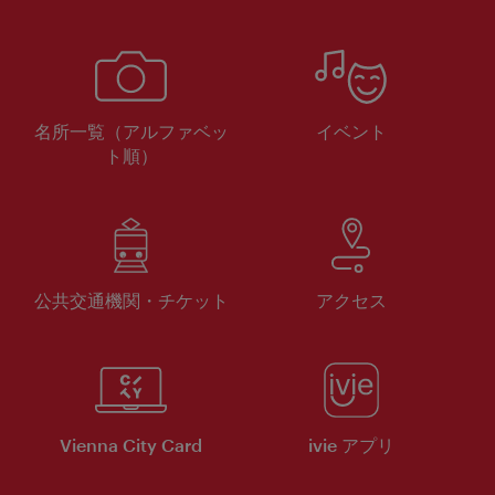
名所一覧（アルファベッ
イベント
ト順）
公共交通機関・チケット
アクセス
Vienna City Card
ivie アプリ