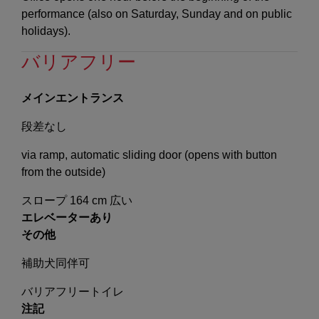
performance (also on Saturday, Sunday and on public
holidays).
バリアフリー
メインエントランス
段差なし
via ramp, automatic sliding door (opens with button
from the outside)
スロープ 164 cm 広い
エレベーターあり
その他
補助犬同伴可
バリアフリートイレ
注記