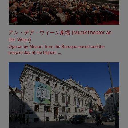
アン・デア・ウィーン劇場 (MusikTheater an
der Wien)
Operas by Mozart, from the Baroque period and the
present day at the highest ...