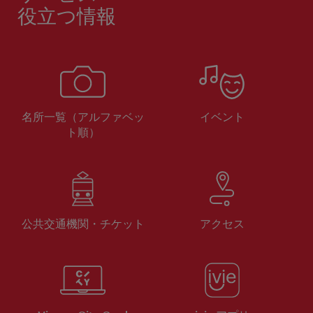
役立つ情報
名所一覧（アルファベッ
イベント
ト順）
公共交通機関・チケット
アクセス