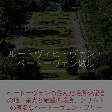
ルートヴィヒ・ヴァン・
ベートーヴェン散歩
ベートーヴェンの住んだ場所や記念
の地、栄光と絶望の場所、クリムト
の有名なベートーヴェン・フリー