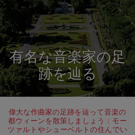
有名な音楽家の足
跡を辿る
偉大な作曲家の足跡を辿って音楽の
都ウィーンを散策しましょう：モー
ツァルトやシューベルトの住んでい