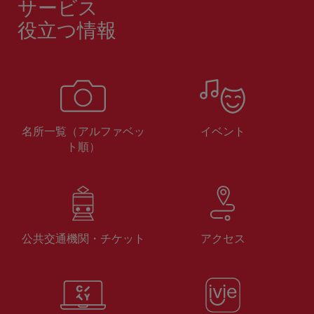
サービス
役立つ情報
名所一覧（アルファベッ
イベント
ト順）
公共交通機関・チケット
アクセス