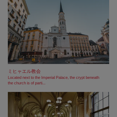
ミヒャエル教会
Located next to the Imperial Palace, the crypt beneath
the church is of parti...