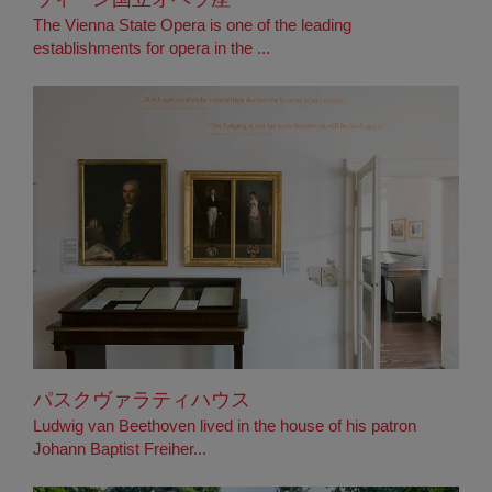
The Vienna State Opera is one of the leading
establishments for opera in the ...
パスクヴァラティハウス
Ludwig van Beethoven lived in the house of his patron
Johann Baptist Freiher...