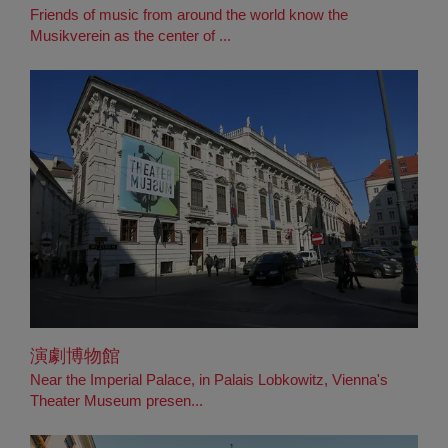
Friends of music from around the world know the
Musikverein as the center of ...
演劇博物館
Near the Imperial Palace, in Palais Lobkowitz, Vienna's
Theater Museum presen...