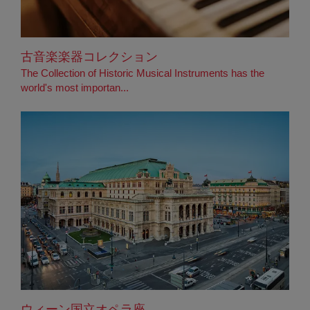
古音楽楽器コレクション
The Collection of Historic Musical Instruments has the
world's most importan...
ウィーン国立オペラ座