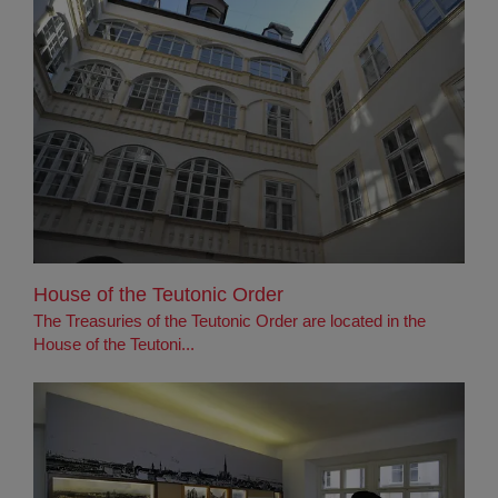
House of the Teutonic Order
The Treasuries of the Teutonic Order are located in the
House of the Teutoni...