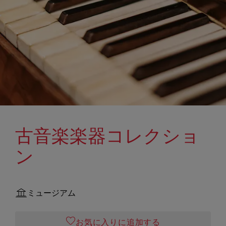
古音楽楽器コレクショ
ン
ミュージアム
お気に入りに追加する