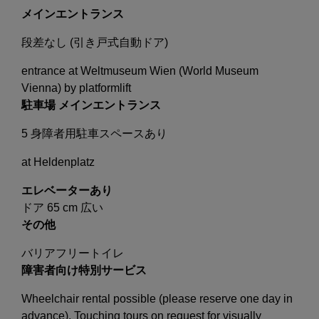
メインエントランス
段差なし (引き戸式自動ドア)
entrance at Weltmuseum Wien (World Museum
Vienna) by platformlift
駐車場 メインエントランス
5 身障者用駐車スペースあり
at Heldenplatz
エレベーターあり
ドア 65 cm 広い
その他
バリアフリートイレ
障害者向け特別サービス
Wheelchair rental possible (please reserve one day in
advance). Touching tours on request for visually