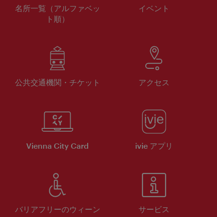
名所一覧（アルファベッ
イベント
ト順）
公共交通機関・チケット
アクセス
Vienna City Card
ivie アプリ
バリアフリーのウィーン
サービス