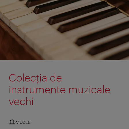
Colecţia de
instrumente muzicale
vechi
MUZEE