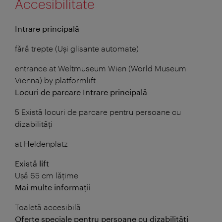
Accesibilitate
Intrare principală
fără trepte (Uși glisante automate)
entrance at Weltmuseum Wien (World Museum
Vienna) by platformlift
Locuri de parcare Intrare principală
5 Există locuri de parcare pentru persoane cu
dizabilități
at Heldenplatz
Există lift
Ușă 65 cm lățime
Mai multe informații
Toaletă accesibilă
Oferte speciale pentru persoane cu dizabilități