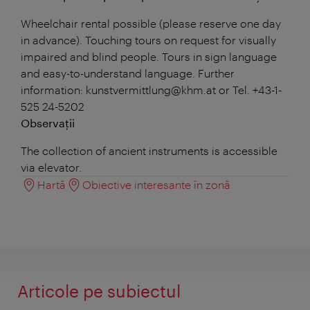
Wheelchair rental possible (please reserve one day
in advance). Touching tours on request for visually
impaired and blind people. Tours in sign language
and easy-to-understand language. Further
information: kunstvermittlung@khm.at or Tel. +43-1-
525 24-5202
Observații
The collection of ancient instruments is accessible
via elevator.
Hartă
Obiective interesante în zonă
Articole pe subiectul