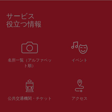
サービス
役立つ情報
名所一覧（アルファベッ
イベント
ト順）
公共交通機関・チケット
アクセス