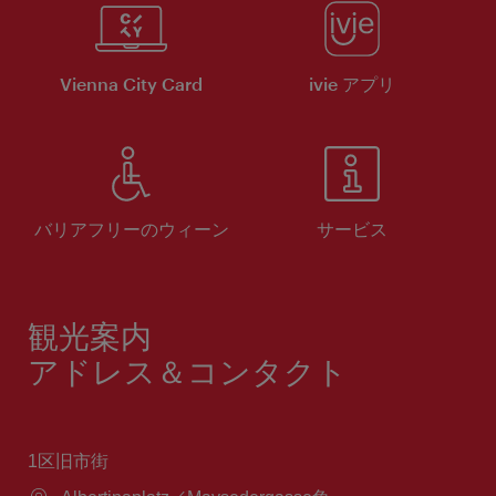
Vienna City Card
ivie アプリ
バリアフリーのウィーン
サービス
観光案内
アドレス＆コンタクト
1区旧市街