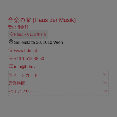
音楽の家 (Haus der Musik)
音の博物館
お気に入りに追加する
Seilerstätte 30, 1010 Wien
www.hdm.at
+43 1 513 48 50
info@hdm.at
ウィーンカード
営業時間
バリアフリー