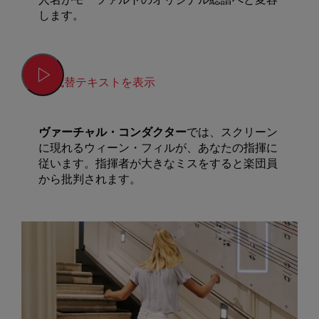
します。
代替テキストを表示
ヴァーチャル・コンダクター
では、スクリーン
に現れるウィーン・フィルが、あなたの指揮に
従います。指揮者が大きなミスをすると楽団員
から批判されます。