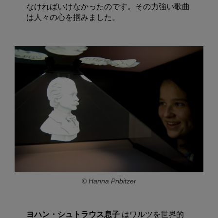
なければいけなかったのです。その力強い歌曲
は人々の心を掴みました。
© Hanna Pribitzer
ヨハン・シュトラウス息子
はワルツを世界的