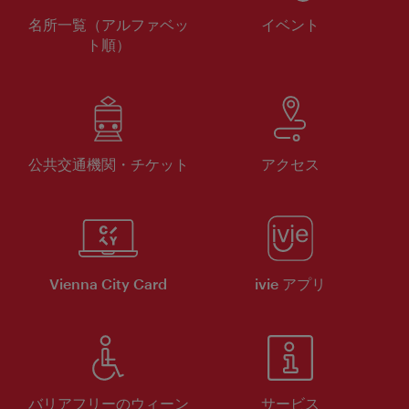
名所一覧（アルファベッ
イベント
ト順）
公共交通機関・チケット
アクセス
Vienna City Card
ivie アプリ
バリアフリーのウィーン
サービス