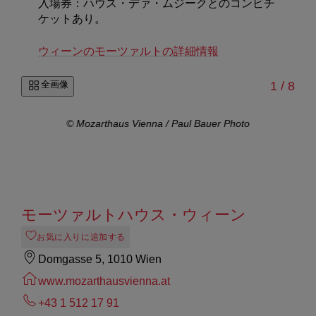
入場券：ハウス・デァ・ムジークとのコンビチ
ケットあり。
ウィーンのモーツァルトの詳細情報
/
全画像
1
/
8
oto
© Mozarthaus Vienna / Paul Bauer Photo
モーツァルトハウス・ウィーン
お気に入りに追加する
Domgasse 5, 1010 Wien
www.mozarthausvienna.at
+43 1 512 17 91