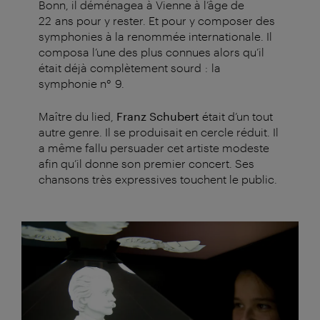
Bonn, il déménagea à Vienne à l’âge de
22 ans pour y rester. Et pour y composer des
symphonies à la renommée internationale. Il
composa l’une des plus connues alors qu’il
était déjà complètement sourd : la
symphonie n° 9.
Maître du lied,
Franz Schubert
était d’un tout
autre genre. Il se produisait en cercle réduit. Il
a même fallu persuader cet artiste modeste
afin qu’il donne son premier concert. Ses
chansons très expressives touchent le public.