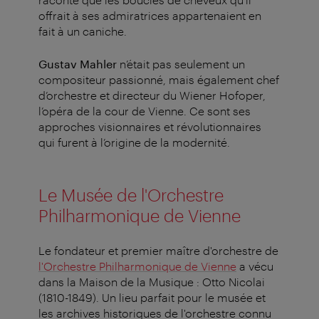
offrait à ses admiratrices appartenaient en
fait à un caniche.
Gustav Mahler
n’était pas seulement un
compositeur passionné, mais également chef
d’orchestre et directeur du Wiener Hofoper,
l’opéra de la cour de Vienne. Ce sont ses
approches visionnaires et révolutionnaires
qui furent à l’origine de la modernité.
Le Musée de l'Orchestre
Philharmonique de Vienne
Le fondateur et premier maître d'orchestre de
l'Orchestre Philharmonique de Vienne
a vécu
dans la Maison de la Musique :
Otto Nicolai
(1810-1849). Un lieu parfait pour le musée et
les archives historiques de l'orchestre connu