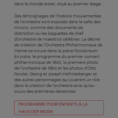
dans le monde entier, situé au premier étage.
Des témoignages de l'histoire mouvementée
de l'orchestre sont exposés dans la salle des
miroirs
, comme des documents de
distinction ou les baguettes de chef
d'orchestre de maestros célèbres. Le
décret
de création
de l'Orchestre Philharmonique de
Vienne se trouve dans la pièce
Nicolairaum
En outre, le programme du premier concert
philharmonique de 1842, la première photo
de l'orchestre de 1864 et les photos d'Otto
Nicolai, Georg et Joseph Hellmesberger et
des autres personnages qui jouèrent un rôle
dans la création de l'orchestre ainsi qu'au
cours des premières décennies.
PROGRAMME POUR ENFANTS À LA
HAUS DER MUSIK