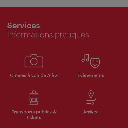
Services
Informations pratiques
Choses à voir de A à Z
Évènements
Transports publics &
Arrivée
tickets