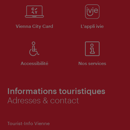
Vienna City Card
L'appli ivie
Accessibilité
Nos services
Informations touristiques
Adresses & contact
Tourist-Info Vienne