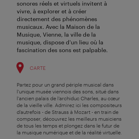
sonores réels et virtuels invitent à
vivre, à explorer et à créer
directement des phénomènes
musicaux. Avec la Maison de la
Musique, Vienne, la ville de la
musique, dispose d'un lieu où la
fascination des sons est palpable.
CARTE
Partez pour un grand périple musical dans
l'unique musée viennois des sons, situé dans
l'ancien palais de l’archiduc Charles, au cœur
de la vieille ville. Admirez ici les compositeurs
d’autrefois - de Strauss à Mozart - en train de
composer, découvrez les meilleurs musiciens
de tous les temps et plongez dans le futur de
la musique numérique et de la réalité virtuelle.