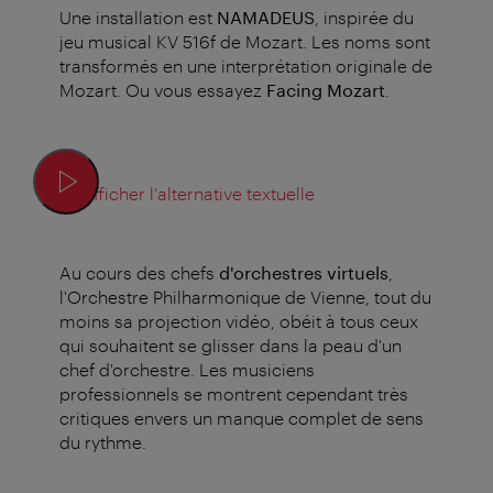
Une installation est
NAMADEUS
, inspirée du
jeu musical KV 516f de Mozart. Les noms sont
transformés en une interprétation originale de
Mozart. Ou vous essayez
Facing Mozart
.
Afficher l'alternative textuelle
Au cours des chefs
d'orchestres virtuels
,
l'Orchestre Philharmonique de Vienne, tout du
moins sa projection vidéo, obéit à tous ceux
qui souhaitent se glisser dans la peau d'un
chef d'orchestre. Les musiciens
professionnels se montrent cependant très
critiques envers un manque complet de sens
du rythme.