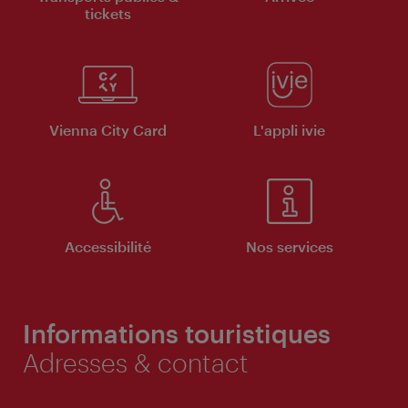
tickets
Vienna City Card
L'appli ivie
Accessibilité
Nos services
Informations touristiques
Adresses & contact