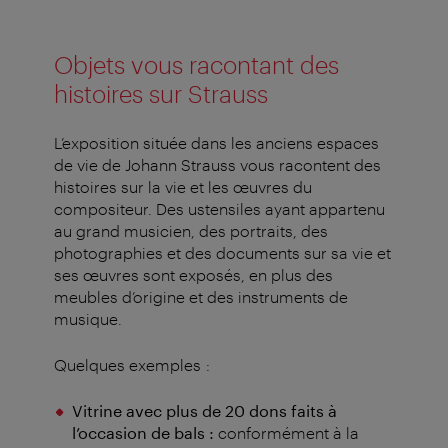
Objets vous racontant des
histoires sur Strauss
L’exposition située dans les anciens espaces
de vie de Johann Strauss vous racontent des
histoires sur la vie et les œuvres du
compositeur. Des ustensiles ayant appartenu
au grand musicien, des portraits, des
photographies et des documents sur sa vie et
ses œuvres sont exposés, en plus des
meubles d’origine et des instruments de
musique.
Quelques exemples :
Vitrine avec plus de 20 dons faits à
l’occasion de bals :
conformément à la