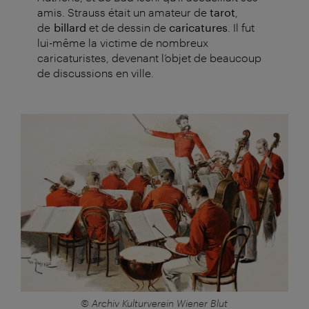
amis. Strauss était un amateur de
tarot
,
de
billard
et de dessin de
caricatures
. Il fut
lui-même la victime de nombreux
caricaturistes, devenant l’objet de beaucoup
de discussions en ville.
© Archiv Kulturverein Wiener Blut