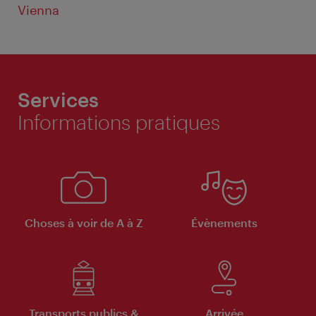
Vienna
Services
Informations pratiques
Choses à voir de A à Z
Évènements
Transports publics &
Arrivée