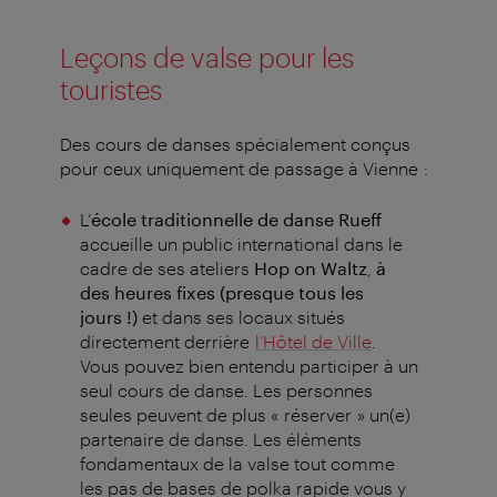
Leçons de valse pour les
touristes
Des cours de danses spécialement conçus
pour ceux uniquement de passage à Vienne :
L’
école traditionnelle de danse Rueff
accueille un public international dans le
cadre de ses ateliers
Hop on Waltz
,
à
des heures fixes (presque tous les
jours !)
et dans ses locaux situés
directement derrière
l’Hôtel de Ville
.
Vous pouvez bien entendu participer à un
seul cours de danse. Les personnes
seules peuvent de plus « réserver » un(e)
partenaire de danse. Les éléments
fondamentaux de la valse tout comme
les pas de bases de polka rapide vous y