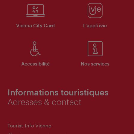
Vienna City Card
L'appli ivie
Accessibilité
Nos services
Informations touristiques
Adresses & contact
Tourist-Info Vienne