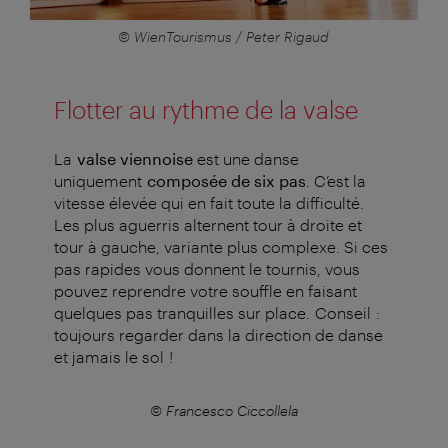
© WienTourismus / Peter Rigaud
Flotter au rythme de la valse
La
valse viennoise
est une danse
uniquement
composée de six pas
. C’est la
vitesse élevée qui en fait toute la difficulté.
Les plus aguerris alternent tour à droite et
tour à gauche, variante plus complexe. Si ces
pas rapides vous donnent le tournis, vous
pouvez reprendre votre souffle en faisant
quelques pas tranquilles sur place.
Conseil :
toujours regarder dans la direction de danse
et jamais le sol !
© Francesco Ciccollela