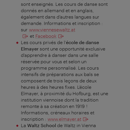
sont enseignés. Les cours de danse sont
donnés en allemand et en anglais,
également dans d’autres langues sur
demande. Informations et inscription :
sur
www.viennesewaltz.at
et
Facebook
Les cours privés de l’
école de danse
Elmayer
sont une opportunité exclusive
d’apprendre à danser dans une salle
réservée pour vous et selon un
programme personnalisé. Les cours
intensifs de préparations aux bals se
composent de trois leçons de deux
heures à des heures fixes. L’école
Elmayer, à proximité du Hofburg, est une
institution viennoise dont la tradition
remonte à sa création en 1919 !
Informations, créneaux horaires et
inscription :
www.elmayer.at
La
Waltz School
de Waltz in Vienna