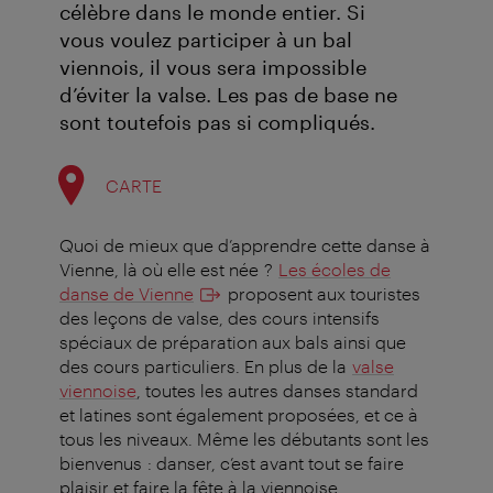
célèbre dans le monde entier. Si
vous voulez participer à un bal
viennois, il vous sera impossible
d’éviter la valse. Les pas de base ne
sont toutefois pas si compliqués.
CARTE
Quoi de mieux que d’apprendre cette danse à
Vienne, là où elle est née ?
Les écoles de
danse de Vienne
proposent aux touristes
des leçons de valse, des cours intensifs
spéciaux de préparation aux bals ainsi que
des cours particuliers. En plus de la
valse
viennoise
, toutes les autres danses standard
et latines sont également proposées, et ce à
tous les niveaux. Même les débutants sont les
bienvenus : danser, c’est avant tout se faire
plaisir et faire la fête à la viennoise.