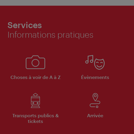
Services
Informations pratiques
Choses à voir de A à Z
Évènements
Transports publics &
Arrivée
tickets