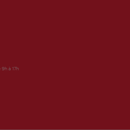
 9h à 17h