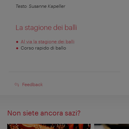
Testo: Susanne Kapeller
La stagione dei balli
Al via la stagione dei balli
Corso rapido di ballo
Feedback
Feedback
Non siete ancora sazi?