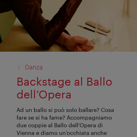
torna
Danza
a:
Backstage al Ballo
dell’Opera
Ad un ballo si può solo ballare? Cosa
fare se si ha fame? Accompagniamo
due coppie al Ballo dell’Opera di
Vienna e diamo un’occhiata anche