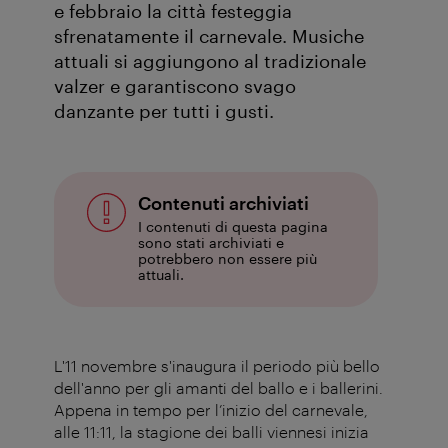
e febbraio la città festeggia
sfrenatamente il carnevale. Musiche
attuali si aggiungono al tradizionale
valzer e garantiscono svago
danzante per tutti i gusti.
Contenuti archiviati
I contenuti di questa pagina
sono stati archiviati e
potrebbero non essere più
attuali.
L'11 novembre s'inaugura il periodo più bello
dell'anno per gli amanti del ballo e i ballerini.
Appena in tempo per l’inizio del carnevale,
alle 11:11, la stagione dei balli viennesi inizia