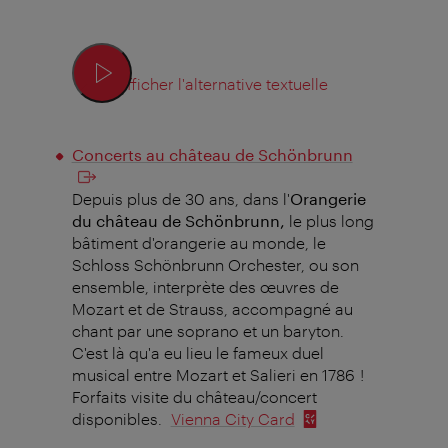
Afficher l'alternative textuelle
Concerts au château de Schönbrunn
Depuis plus de 30 ans, dans l'
Orangerie
du château de Schönbrunn,
le plus long
bâtiment d'orangerie au monde, le
Schloss Schönbrunn Orchester, ou son
ensemble, interprète des œuvres de
Mozart et de Strauss, accompagné au
chant par une soprano et un baryton.
C'est là qu'a eu lieu le fameux duel
musical entre Mozart et Salieri en 1786 !
Forfaits visite du château/concert
disponibles.
Vienna City Card