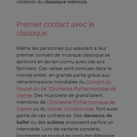
célèbres du
classique viennois
.
Premier contact avec le
classique
Même les personnes qui assistent à leur
premier concert de musique classique se
sentiront en terrain connu avec ces airs
familiers. Ces valses sont connues dans le
monde entier, en grande partie grâce aux
retransmissions mondiales du
Concert du
Nouvel An de l'Orchestre Philharmonique de
Vienne
. Des musiciens de grand talent,
membres de
l'Orchestre Philharmonique de
Vienne
ou du
Wiener Symphoniker
, font aussi
partie de ces orchestres. Des
danseurs de
ballet
ou des
solistes
proposent parfois un
intermède. Lors de certains concerts,
l'orchestre se produit en costume d'époque.