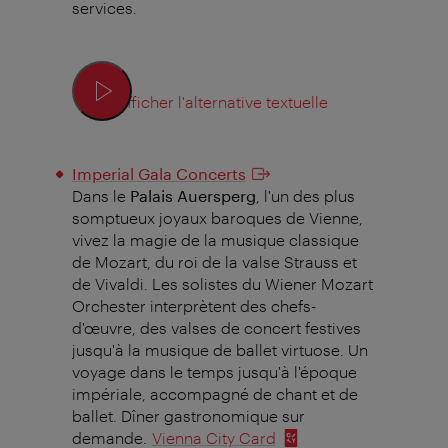
services.
Afficher l'alternative textuelle
Imperial Gala Concerts
Dans le
Palais Auersperg
, l'un des plus
somptueux joyaux baroques de Vienne,
vivez la magie de la musique classique
de Mozart, du roi de la valse Strauss et
de Vivaldi. Les solistes du Wiener Mozart
Orchester interprètent des chefs-
d'œuvre, des valses de concert festives
jusqu'à la musique de ballet virtuose. Un
voyage dans le temps jusqu'à l'époque
impériale, accompagné de chant et de
ballet. Dîner gastronomique sur
demande.
Vienna City Card