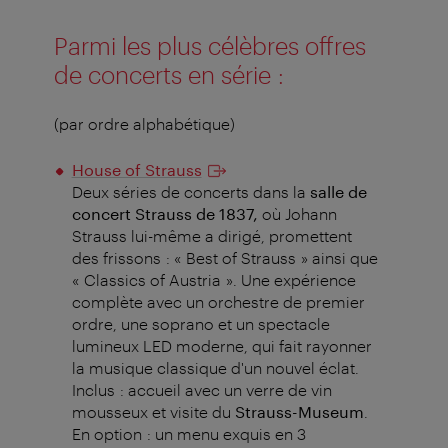
Parmi les plus célèbres offres
de concerts en série :
(par ordre alphabétique)
House of Strauss
Deux séries de concerts dans la
salle de
concert Strauss de 1837,
où Johann
Strauss lui-même a dirigé, promettent
des frissons : « Best of Strauss » ainsi que
« Classics of Austria ». Une expérience
complète avec un orchestre de premier
ordre, une soprano et un spectacle
lumineux LED moderne, qui fait rayonner
la musique classique d'un nouvel éclat.
Inclus : accueil avec un verre de vin
mousseux et visite du
Strauss-Museum
.
En option : un menu exquis en 3