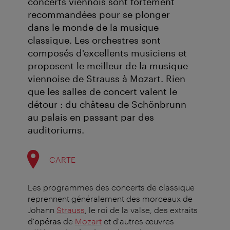
concerts viennois sont fortement
recommandées pour se plonger
dans le monde de la musique
classique. Les orchestres sont
composés d'excellents musiciens et
proposent le meilleur de la musique
viennoise de Strauss à Mozart. Rien
que les salles de concert valent le
détour : du château de Schönbrunn
au palais en passant par des
auditoriums.
CARTE
Les programmes des concerts de classique
reprennent généralement des morceaux de
Johann
Strauss
, le roi de la valse, des extraits
d'
opéras
de
Mozart
et d'autres œuvres