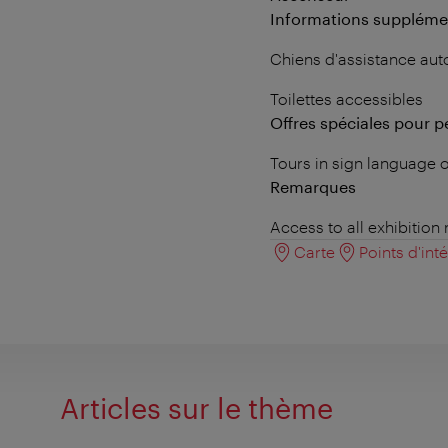
Informations suppléme
Chiens d'assistance aut
Toilettes accessibles
Offres spéciales pour 
Tours in sign language o
Remarques
Access to all exhibition
Carte
Points d'int
Articles sur le thème