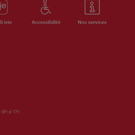
i ivie
Accessibilité
Nos services
 9h à 17h