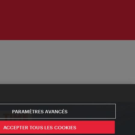
PARAMÈTRES AVANCÉS
ACCEPTER TOUS LES COOKIES