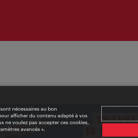
» sont nécessaires au bon
pour afficher du contenu adapté à vos
vous ne voulez pas accepter ces cookies,
ramètres avancés ».