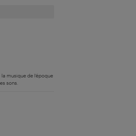
e la musique de l’époque
des sons.