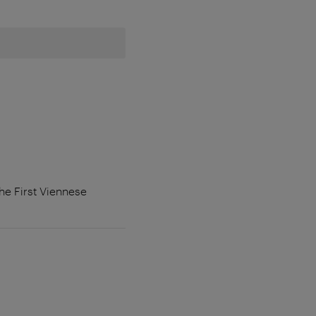
he First Viennese