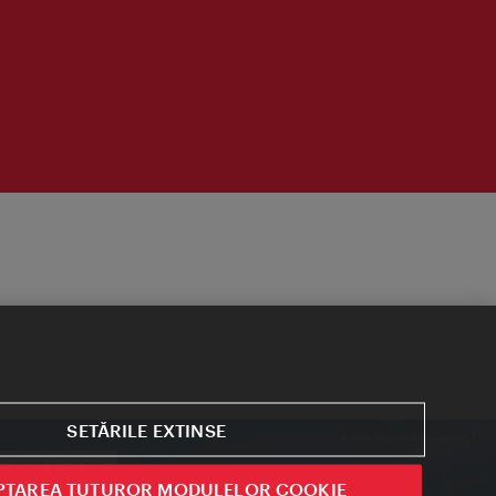
SETĂRILE EXTINSE
PTAREA TUTUROR MODULELOR COOKIE