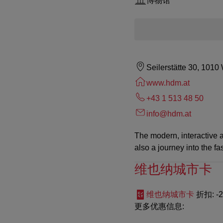
博物馆
Seilerstätte 30, 1010
www.hdm.at
+43 1 513 48 50
info@hdm.at
The modern, interactive 
also a journey into the fa
维也纳城市卡
维也纳城市卡
折扣
: 
更多优惠信息: