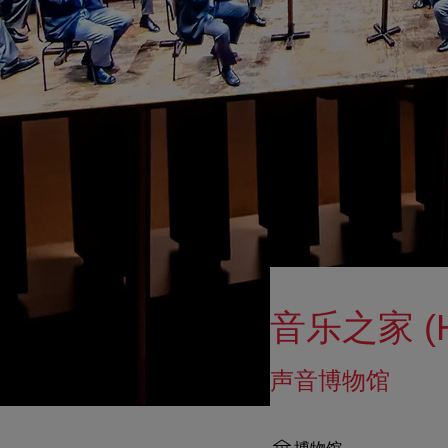
音乐之家 (Ha
声音博物馆