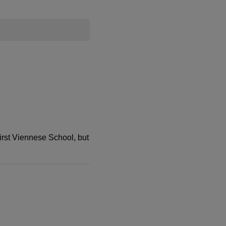
irst Viennese School, but