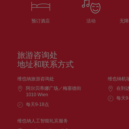
预订酒店
活动
无障
旅游咨询处
地址和联系方式
维也纳旅游咨询处
维也纳机
阿尔贝蒂娜广场／梅塞德街
在到
1010 Wien
每天9
每天9-18点
维也纳人工智能礼宾服务