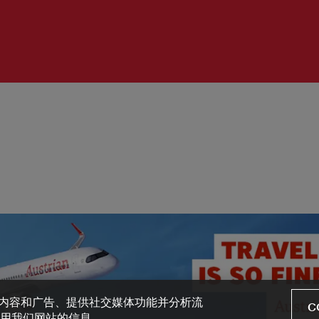
设计内容和广告、提供社交媒体功能并分析流
C
用我们网站的信息。