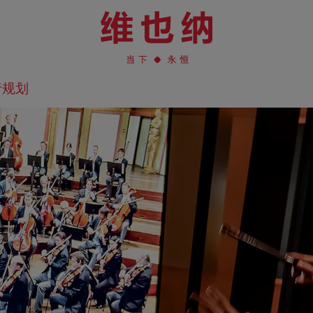
行规划
在地图上