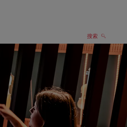
搜索
搜索
显示搜索结果