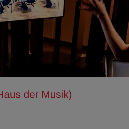
us der Musik)