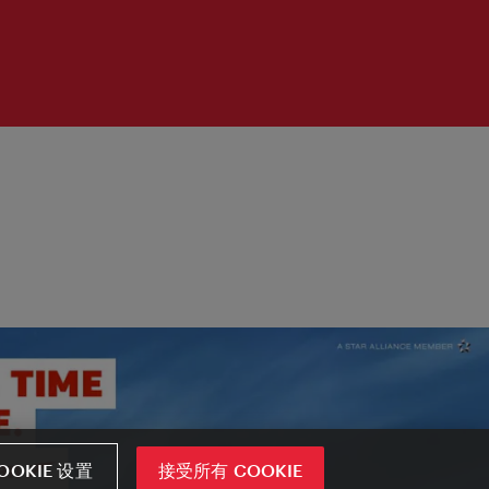
OOKIE 设置
接受所有 COOKIE