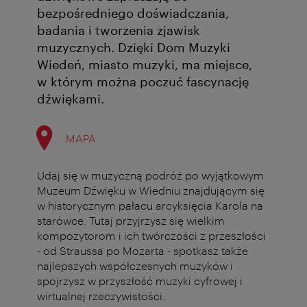
bezpośredniego doświadczania,
badania i tworzenia zjawisk
muzycznych. Dzięki Dom Muzyki
Wiedeń, miasto muzyki, ma miejsce,
w którym można poczuć fascynację
dźwiękami.
MAPA
Udaj się w muzyczną podróż po wyjątkowym
Muzeum Dźwięku w Wiedniu znajdującym się
w historycznym pałacu arcyksięcia Karola na
starówce. Tutaj przyjrzysz się wielkim
kompozytorom i ich twórczości z przeszłości
- od Straussa po Mozarta - spotkasz także
najlepszych współczesnych muzyków i
spojrzysz w przyszłość muzyki cyfrowej i
wirtualnej rzeczywistości.