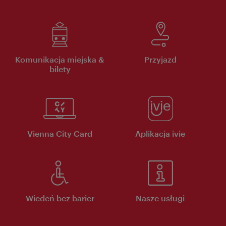
Komunikacja miejska &
Przyjazd
bilety
Vienna City Card
Aplikacja ivie
Wiedeń bez barier
Nasze usługi