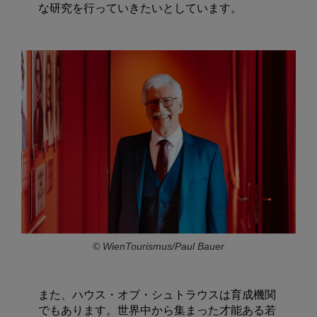
な研究を行っていきたいとしています。
© WienTourismus/Paul Bauer
また、ハウス・オブ・シュトラウスは育成機関
でもあります。世界中から集まった才能ある若