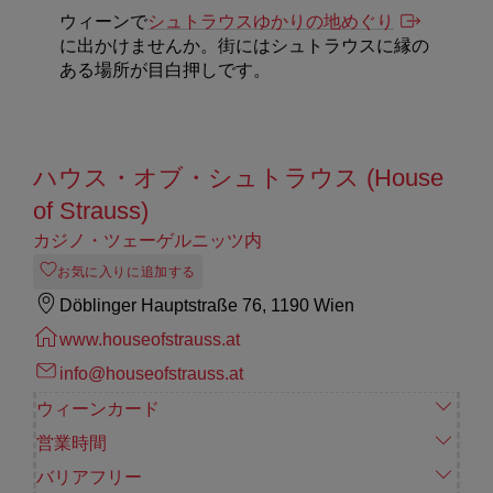
ウィーンで
シュトラウスゆかりの地めぐり
に出かけませんか。街にはシュトラウスに縁の
ある場所が目白押しです。
ハウス・オブ・シュトラウス (House
of Strauss)
カジノ・ツェーゲルニッツ内
お気に入りに追加する
Döblinger Hauptstraße 76, 1190 Wien
www.houseofstrauss.at
info@houseofstrauss.at
ウィーンカード
営業時間
バリアフリー