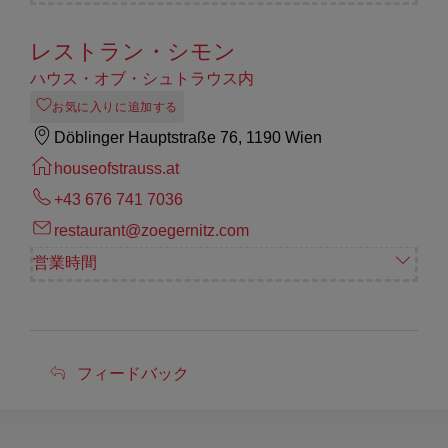
レストラン・シモン
ハウス・オブ・シュトラウス内
お気に入りに追加する
Döblinger Hauptstraße 76, 1190 Wien
houseofstrauss.at
+43 676 741 7036
restaurant@zoegernitz.com
営業時間
フ
フィードバック
ィ
ー