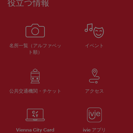
役立つ情報
名所一覧（アルファベッ
イベント
ト順）
公共交通機関・チケット
アクセス
Vienna City Card
ivie アプリ