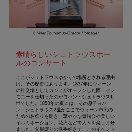
© WienTourismus/Gregor Hofbauer
素晴らしいシュトラウスホー
ルのコンサート
ここがシュトラウスゆかりの場所とされる理由
は、その歴史にあります。1837年にウィーン
の社交場としてカジノがオープンした際、セレ
モニーを仕切ったのがヨハン・シュトラウス1
世でした。1850年の夏には、その息子ヨハ
ン・シュトラウス2世がここでウィーン市民の
ためのお祭りを開き、華やかな舞踏会や美しい
イルミネーション、花火などで人々を楽しませ
ました。父親譲りの派手好きで、このイベント