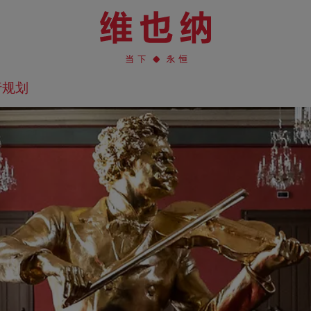
行规划
在地图上