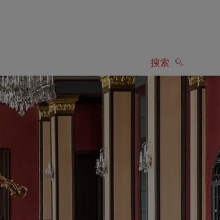
搜索
搜索
显示搜索结果