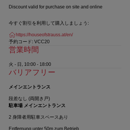
Discount valid for purchase on site and online
今すぐ割引を利用して購入しましょう:
https://houseofstrauss.at/en/
予約コード: VCC20
営業時間
火 - 日, 10:00 - 18:00
バリアフリー
メインエントランス
段差なし (両開き戸)
駐車場 メインエントランス
2 身障者用駐車スペースあり
Entfernung unter 50m zum Betrieb