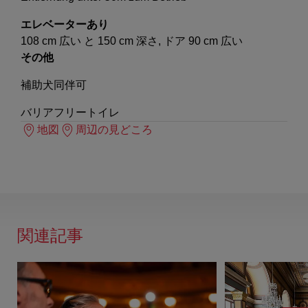
エレベーターあり
108 cm 広い と 150 cm 深さ, ドア 90 cm 広い
その他
補助犬同伴可
バリアフリートイレ
地図
周辺の見どころ
関連記事