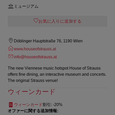
ミュージアム
お気に入りに追加する
Döblinger Hauptstraße 76, 1190 Wien
www.houseofstrauss.at
info@houseofstrauss.at
The new Viennese music hotspot House of Strauss
offers fine dining, an interactive museum and concerts.
The original Strauss venue!
ウィーンカード
ウィーンカード
割引
: -20%
オファーに関する追加情報: