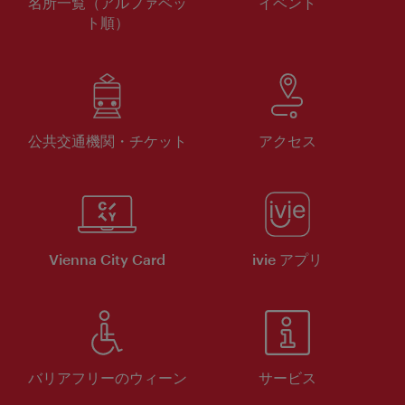
名所一覧（アルファベッ
イベント
ト順）
公共交通機関・チケット
アクセス
Vienna City Card
ivie アプリ
バリアフリーのウィーン
サービス