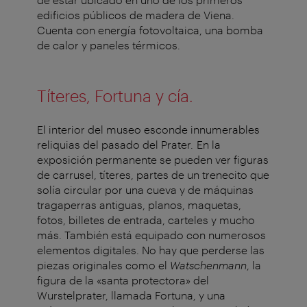
edificios públicos de madera de Viena.
Cuenta con energía fotovoltaica, una bomba
de calor y paneles térmicos.
Títeres, Fortuna y cía.
El interior del museo esconde innumerables
reliquias del pasado del Prater. En la
exposición permanente se pueden ver figuras
de carrusel, títeres, partes de un trenecito que
solía circular por una cueva y de máquinas
tragaperras antiguas, planos, maquetas,
fotos, billetes de entrada, carteles y mucho
más. También está equipado con numerosos
elementos digitales. No hay que perderse las
piezas originales como el
Watschenmann
, la
figura de la «santa protectora» del
Wurstelprater, llamada Fortuna, y una