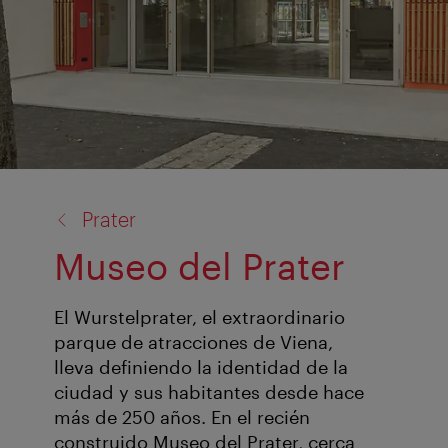
volver
Prater
a:
Museo del Prater
El Wurstelprater, el extraordinario
parque de atracciones de Viena,
lleva definiendo la identidad de la
ciudad y sus habitantes desde hace
más de 250 años. En el recién
construido Museo del Prater, cerca