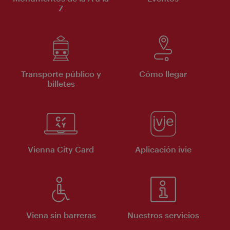
Z
Transporte público y
Cómo llegar
billetes
Vienna City Card
Aplicación ivie
Viena sin barreras
Nuestros servicios