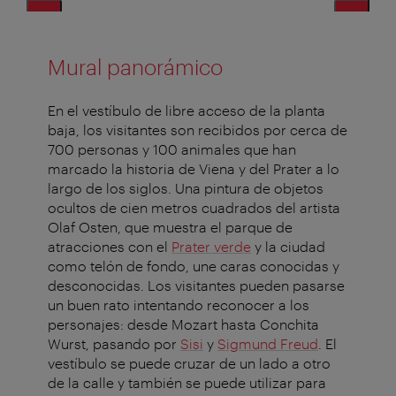
Mural panorámico
En el vestíbulo de libre acceso de la planta
baja, los visitantes son recibidos por cerca de
700 personas y 100 animales que han
marcado la historia de Viena y del Prater a lo
largo de los siglos. Una pintura de objetos
ocultos de cien metros cuadrados del artista
Olaf Osten, que muestra el parque de
atracciones con el
Prater verde
y la ciudad
como telón de fondo, une caras conocidas y
desconocidas. Los visitantes pueden pasarse
un buen rato intentando reconocer a los
personajes: desde Mozart hasta Conchita
Wurst, pasando por
Sisi
y
Sigmund Freud
. El
vestíbulo se puede cruzar de un lado a otro
de la calle y también se puede utilizar para