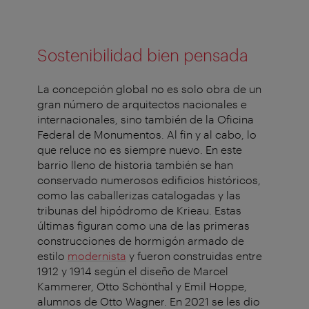
Sostenibilidad bien pensada
La concepción global no es solo obra de un
gran número de arquitectos nacionales e
internacionales, sino también de la Oficina
Federal de Monumentos. Al fin y al cabo, lo
que reluce no es siempre nuevo. En este
barrio lleno de historia también se han
conservado numerosos edificios históricos,
como las caballerizas catalogadas y las
tribunas del hipódromo de Krieau. Estas
últimas figuran como una de las primeras
construcciones de hormigón armado de
estilo
modernista
y fueron construidas entre
1912 y 1914 según el diseño de Marcel
Kammerer, Otto Schönthal y Emil Hoppe,
alumnos de Otto Wagner. En 2021 se les dio