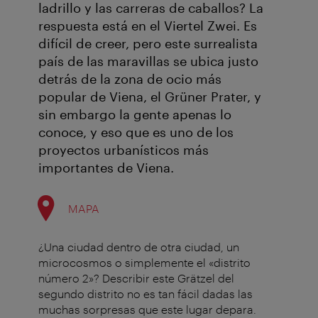
ladrillo y las carreras de caballos? La
respuesta está en el Viertel Zwei. Es
difícil de creer, pero este surrealista
país de las maravillas se ubica justo
detrás de la zona de ocio más
popular de Viena, el Grüner Prater, y
sin embargo la gente apenas lo
conoce, y eso que es uno de los
proyectos urbanísticos más
importantes de Viena.
MAPA
¿Una ciudad dentro de otra ciudad, un
microcosmos o simplemente el «distrito
número 2»? Describir este Grätzel del
segundo distrito no es tan fácil dadas las
muchas sorpresas que este lugar depara.