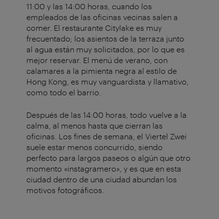
11:00 y las 14:00 horas, cuando los
empleados de las oficinas vecinas salen a
comer. El restaurante Citylake es muy
frecuentado; los asientos de la terraza junto
al agua están muy solicitados, por lo que es
mejor reservar. El menú de verano, con
calamares a la pimienta negra al estilo de
Hong Kong, es muy vanguardista y llamativo,
como todo el barrio.
Después de las 14:00 horas, todo vuelve a la
calma, al menos hasta que cierran las
oficinas. Los fines de semana, el Viertel Zwei
suele estar menos concurrido, siendo
perfecto para largos paseos o algún que otro
momento «instagramero», y es que en esta
ciudad dentro de una ciudad abundan los
motivos fotográficos.