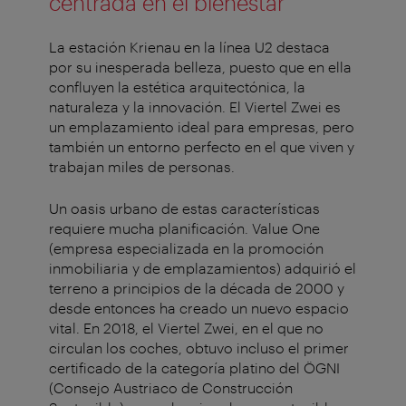
centrada en el bienestar
La estación Krienau en la línea U2 destaca
por su inesperada belleza, puesto que en ella
confluyen la estética arquitectónica, la
naturaleza y la innovación. El Viertel Zwei es
un emplazamiento ideal para empresas, pero
también un entorno perfecto en el que viven y
trabajan miles de personas.
Un oasis urbano de estas características
requiere mucha planificación. Value One
(empresa especializada en la promoción
inmobiliaria y de emplazamientos) adquirió el
terreno a principios de la década de 2000 y
desde entonces ha creado un nuevo espacio
vital. En 2018, el Viertel Zwei, en el que no
circulan los coches, obtuvo incluso el primer
certificado de la categoría platino del ÖGNI
(Consejo Austriaco de Construcción