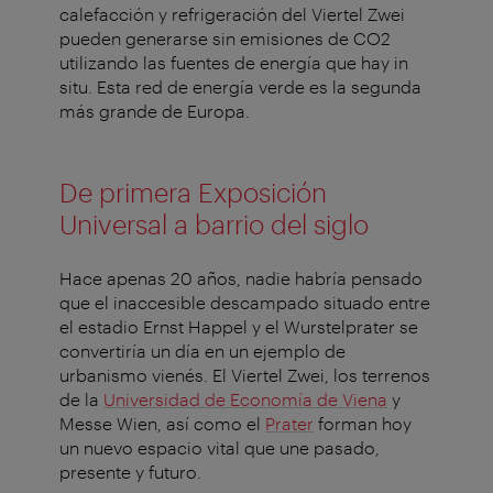
calefacción y refrigeración del Viertel Zwei
pueden generarse sin emisiones de CO2
utilizando las fuentes de energía que hay in
situ. Esta red de energía verde es la segunda
más grande de Europa.
De primera Exposición
Universal a barrio del siglo
Hace apenas 20 años, nadie habría pensado
que el inaccesible descampado situado entre
el estadio Ernst Happel y el Wurstelprater se
convertiría un día en un ejemplo de
urbanismo vienés. El Viertel Zwei, los terrenos
de la
Universidad de Economía de Viena
y
Messe Wien, así como el
Prater
forman hoy
un nuevo espacio vital que une pasado,
presente y futuro.