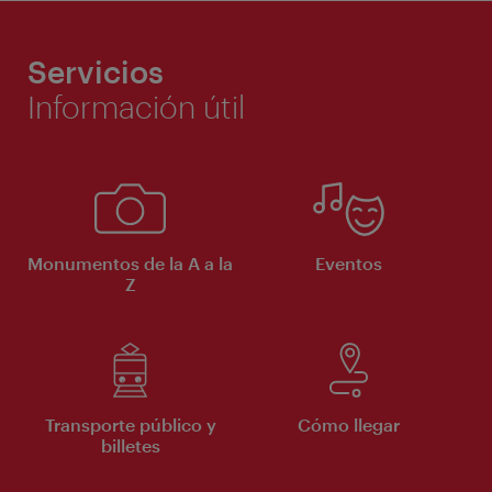
Servicios
Información útil
Monumentos de la A a la
Eventos
Z
Transporte público y
Cómo llegar
billetes