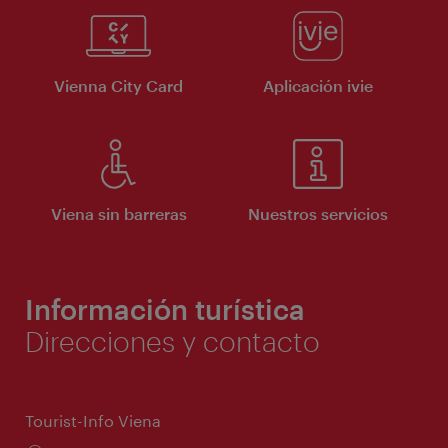
Vienna City Card
Aplicación ivie
Viena sin barreras
Nuestros servicios
Información turística
Direcciones y contacto
Tourist-Info Viena