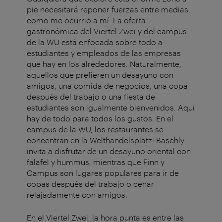
pie necesitará reponer fuerzas entre medias,
como me ocurrió a mí. La oferta
gastronómica del Viertel Zwei y del campus
de la WU está enfocada sobre todo a
estudiantes y empleados de las empresas
que hay en los alrededores. Naturalmente,
aquellos que prefieren un desayuno con
amigos, una comida de negocios, una copa
después del trabajo o una fiesta de
estudiantes son igualmente bienvenidos. Aquí
hay de todo para todos los gustos. En el
campus de la WU, los restaurantes se
concentran en la Welthandelsplatz: Baschly
invita a disfrutar de un desayuno oriental con
falafel y hummus, mientras que Finn y
Campus son lugares populares para ir de
copas después del trabajo o cenar
relajadamente con amigos.
En el Viertel Zwei, la hora punta es entre las