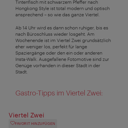
Tintenfisch mit schwarzem Pfeffer nach
Hongkong Style ist total modern und optisch
ansprechend – so wie das ganze Viertel.
Ab 14 Uhr wird es dann schon ruhiger, bis es
nach Büroschluss wieder losgeht. Am
Wochenende ist im Viertel Zwei grundsätzlich
eher weniger los, perfekt für lange
Spaziergänge oder den ein oder anderen
Insta-Walk. Ausgefallene Fotomotive sind zur
Genüge vorhanden in dieser Stadt in der
Stadt.
Gastro-Tipps im Viertel Zwei:
Viertel Zwei
FAVORIT HINZUFÜGEN