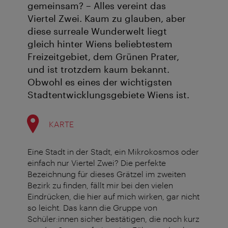
gemeinsam? – Alles vereint das
Viertel Zwei. Kaum zu glauben, aber
diese surreale Wunderwelt liegt
gleich hinter Wiens beliebtestem
Freizeitgebiet, dem Grünen Prater,
und ist trotzdem kaum bekannt.
Obwohl es eines der wichtigsten
Stadtentwicklungsgebiete Wiens ist.
KARTE
Eine Stadt in der Stadt, ein Mikrokosmos oder
einfach nur Viertel Zwei? Die perfekte
Bezeichnung für dieses Grätzel im zweiten
Bezirk zu finden, fällt mir bei den vielen
Eindrücken, die hier auf mich wirken, gar nicht
so leicht. Das kann die Gruppe von
Schüler:innen sicher bestätigen, die noch kurz