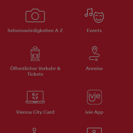
Sehenswürdigkeiten A-Z
Events
Öffentlicher Verkehr &
Anreise
Tickets
Vienna City Card
ivie App