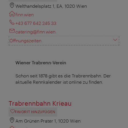
Welthandelsplatz 1, EA, 1020 Wien
finn.wien
+43 677 642 245 33
catering@finn.wien
Öffnungszeiten
Wiener Trabrenn-Verein
Schon seit 1878 gibt es die Trabrennbahn. Der
aktuelle Rennkalender ist online zu finden.
Trabrennbahn Krieau
FAVORIT HINZUFÜGEN
Am Grünen Prater 1, 1020 Wien