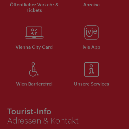
Öffentlicher Verkehr &
Anreise
Tickets
Vienna City Card
ivie App
Wien Barrierefrei
Unsere Services
Tourist-Info
Adressen & Kontakt