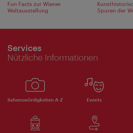
Fun Facts zur Wiener
Kunsthistori
Weltausstellung
Spuren der We
Services
Nützliche Informationen
Sehenswürdigkeiten A-Z
Events