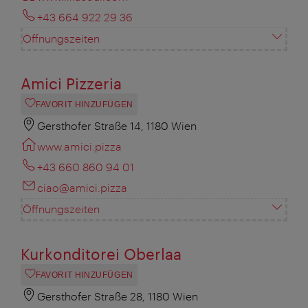
+43 664 922 29 36
Öffnungszeiten
Amici Pizzeria
FAVORIT HINZUFÜGEN
Gersthofer Straße 14, 1180 Wien
www.amici.pizza
+43 660 860 94 01
ciao@amici.pizza
Öffnungszeiten
Kurkonditorei Oberlaa
FAVORIT HINZUFÜGEN
Gersthofer Straße 28, 1180 Wien