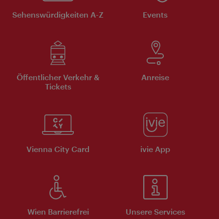
Sehenswürdigkeiten A-Z
Events
Öffentlicher Verkehr &
Anreise
Tickets
Vienna City Card
ivie App
Wien Barrierefrei
Unsere Services