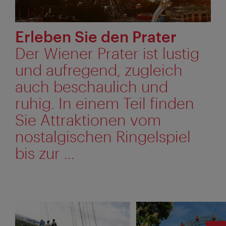
Erleben Sie den Prater
Der Wiener Prater ist lustig
und aufregend, zugleich
auch beschaulich und
ruhig. In einem Teil finden
Sie Attraktionen vom
nostalgischen Ringelspiel
bis zur ...