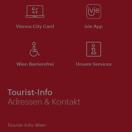
Vienna City Card
ivie App
Wien Barrierefrei
Unsere Services
Tourist-Info
Adressen & Kontakt
Tourist-Info Wien