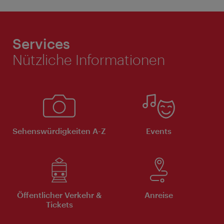
Services
Nützliche Informationen
Sehenswürdigkeiten A-Z
Events
Öffentlicher Verkehr &
Anreise
Tickets