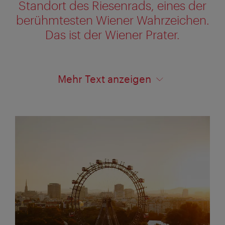
Standort des Riesenrads, eines der
berühmtesten Wiener Wahrzeichen.
Das ist der Wiener Prater.
Mehr Text anzeigen