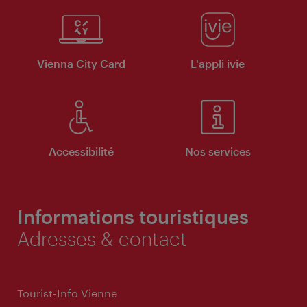
Vienna City Card
L'appli ivie
Accessibilité
Nos services
Informations touristiques
Adresses & contact
Tourist-Info Vienne