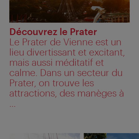
Découvrez le Prater
Le Prater de Vienne est un
lieu divertissant et excitant,
mais aussi méditatif et
calme. Dans un secteur du
Prater, on trouve les
attractions, des manèges à
...