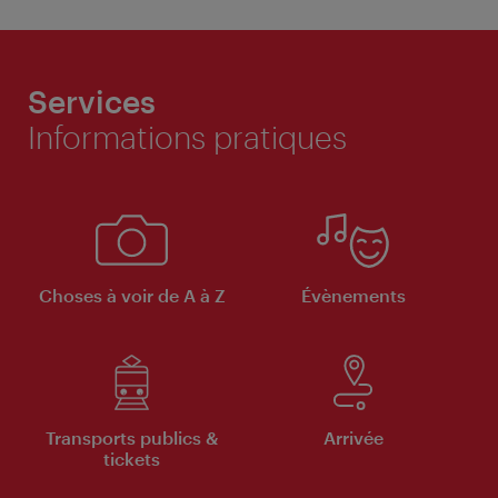
Services
Informations pratiques
Choses à voir de A à Z
Évènements
Transports publics &
Arrivée
tickets