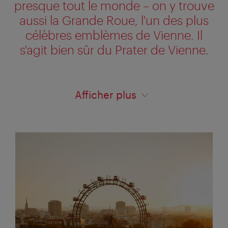
presque tout le monde – on y trouve
aussi la Grande Roue, l'un des plus
célèbres emblèmes de Vienne. Il
s'agit bien sûr du Prater de Vienne.
Afficher plus