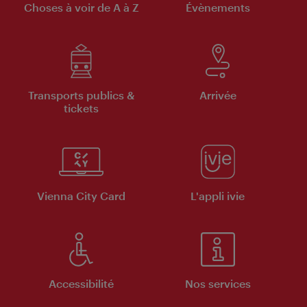
Choses à voir de A à Z
Évènements
Transports publics &
Arrivée
tickets
Vienna City Card
L'appli ivie
Accessibilité
Nos services