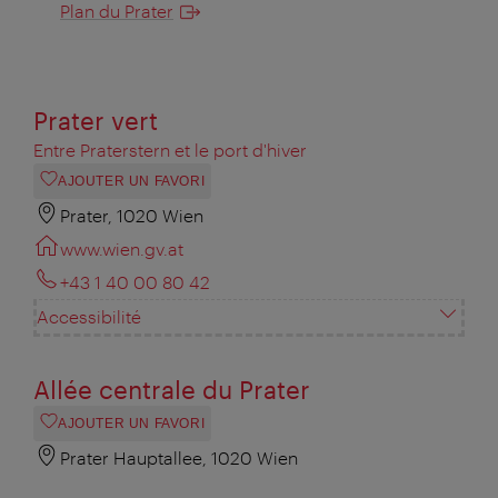
Plan du Prater
Prater vert
Entre Praterstern et le port d'hiver
AJOUTER UN FAVORI
Prater, 1020 Wien
www.wien.gv.at
+43 1 40 00 80 42
Accessibilité
Allée centrale du Prater
AJOUTER UN FAVORI
Prater Hauptallee, 1020 Wien