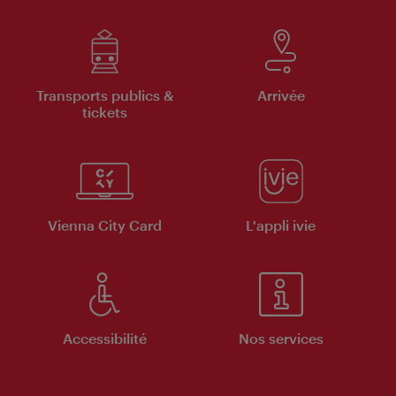
Transports publics &
Arrivée
tickets
Vienna City Card
L'appli ivie
Accessibilité
Nos services