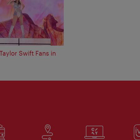
 Taylor Swift Fans in